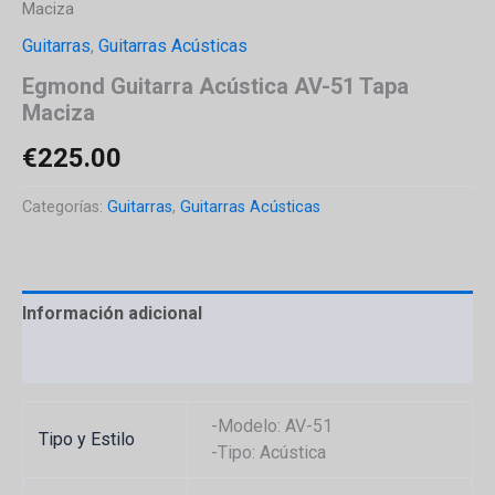
Maciza
Guitarras
,
Guitarras Acústicas
Egmond Guitarra Acústica AV-51 Tapa
Maciza
€
225.00
Categorías:
Guitarras
,
Guitarras Acústicas
Información adicional
Valoraciones (0)
-Modelo: AV-51
Tipo y Estilo
-Tipo: Acústica