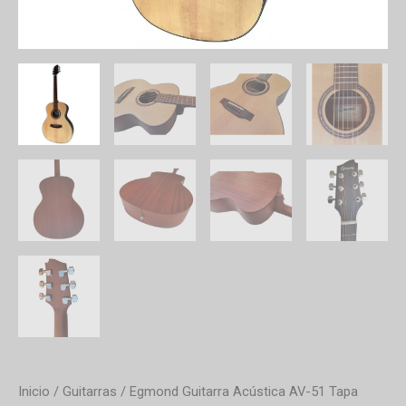
Inicio
/
Guitarras
/ Egmond Guitarra Acústica AV-51 Tapa