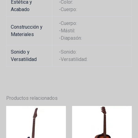
Estética y
-Color:
Acabado
-Cuerpo:
-Cuerpo:
Construcción y
-Mástil:
Materiales
-Diapasón:
Sonido y
-Sonido:
Versatilidad
-Versatilidad:
Productos relacionados