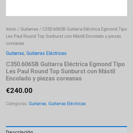
Inicio
/
Guitarras
/ C350.606SB Guitarra Eléctrica Egmond Tipo
Les Paul Round Top Sunburst con Mástil Encolado y piezas
coreanas
Guitarras
,
Guitarras Eléctricas
C350.606SB Guitarra Eléctrica Egmond Tipo
Les Paul Round Top Sunburst con Mástil
Encolado y piezas coreanas
€
240.00
Categorías:
Guitarras
,
Guitarras Eléctricas
Descripción