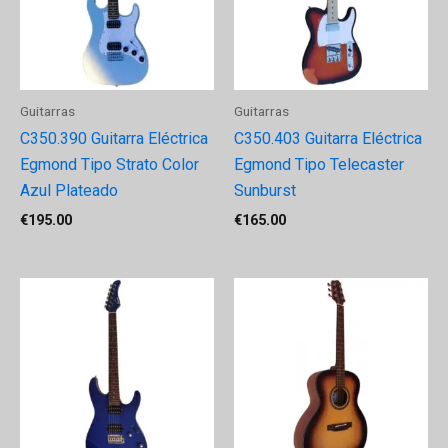
Guitarras
Guitarras
C350.390 Guitarra Eléctrica
C350.403 Guitarra Eléctrica
Egmond Tipo Strato Color
Egmond Tipo Telecaster
Azul Plateado
Sunburst
€
195.00
€
165.00