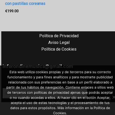
con pastillas coreanas
€
199.00
Política de Privacidad
Aviso Legal
Política de Cookies
inforondinemusica@gmail.com
Esta web utiliza cookies propias y de terceros para su correcto
funcionamiento y para fines analíticos y para mostrarte publicidad
relacionada con sus preferencias en base a un perfil elaborado a
Buscar
partir de tus hábitos de navegación. Contiene enlaces a sitios web
de terceros con políticas de privacidad ajenas que podrás aceptar
o no cuando accedas a ellos. Al hacer clic en el botón Aceptar,
acepta el uso de estas tecnologías y el procesamiento de tus
datos para estos propósitos. Más información en la Política de
Cookies.